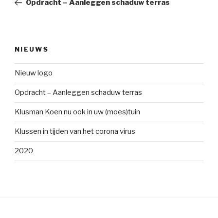
bericht
Opdracht – Aanleggen schaduw terras
NIEUWS
Nieuw logo
Opdracht – Aanleggen schaduw terras
Klusman Koen nu ook in uw (moes)tuin
Klussen in tijden van het corona virus
2020